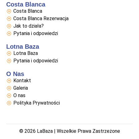
Costa Blanca
Costa Blanca
Costa Blanca Rezerwacja
Jak to działa?
Pytania i odpowiedzi
Lotna Baza
Lotna Baza
Pytania i odpowiedzi
O Nas
Kontakt
Galeria
O nas
Polityka Prywatności
© 2026 LaBaza | Wszelkie Prawa Zastrzeżone