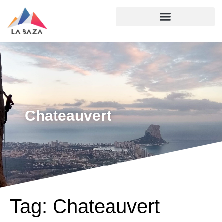
Chateauvert
Tag:
Chateauvert