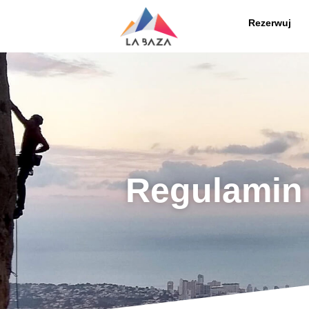
Rezerwuj
Regulamin