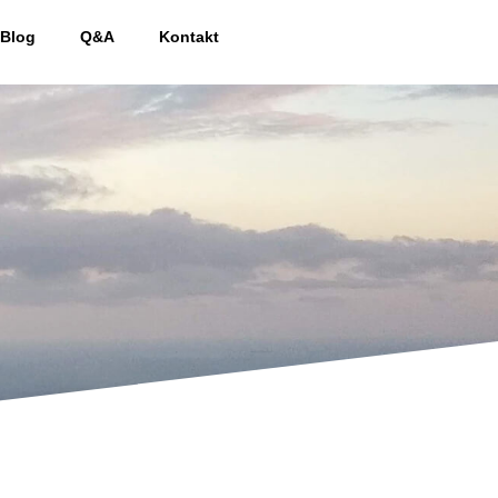
Blog
Q&A
Kontakt