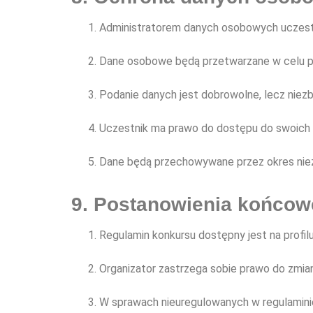
Administratorem danych osobowych uczestn
Dane osobowe będą przetwarzane w celu prz
Podanie danych jest dobrowolne, lecz niezb
Uczestnik ma prawo do dostępu do swoich da
Dane będą przechowywane przez okres niez
9. Postanowienia końcow
Regulamin konkursu dostępny jest na profil
Organizator zastrzega sobie prawo do zmian
W sprawach nieuregulowanych w regulaminie