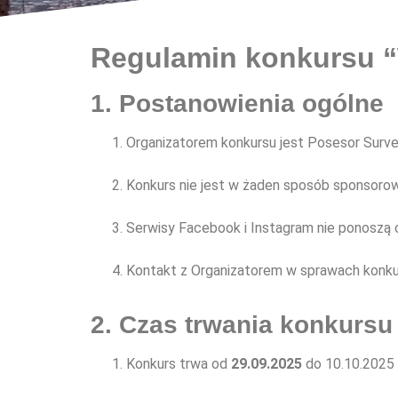
Regulamin konkursu “W
1. Postanowienia ogólne
Organizatorem konkursu jest Posesor Survey
Konkurs nie jest w żaden sposób sponsorow
Serwisy Facebook i Instagram nie ponoszą 
Kontakt z Organizatorem w sprawach konkur
2. Czas trwania konkursu
Konkurs trwa od
29.09.2025
do 10.10.2025 (