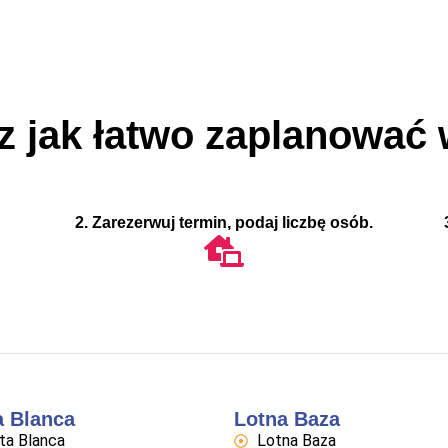
z jak łatwo zaplanować 
2. Zarezerwuj termin, podaj liczbę osób.
a Blanca
Lotna Baza
ta Blanca
Lotna Baza